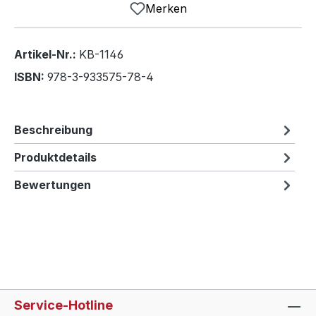
Merken
Artikel-Nr.:
KB-1146
ISBN:
978-3-933575-78-4
Beschreibung
Produktdetails
Bewertungen
Service-Hotline