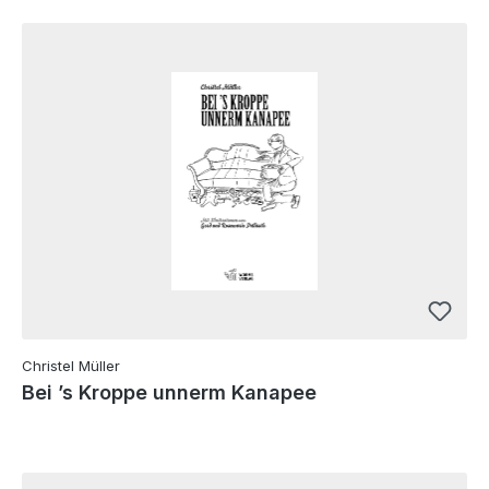
Christel Müller
Bei ’s Kroppe unnerm Kanapee