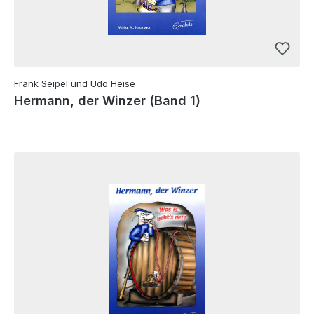
Frank Seipel und Udo Heise
Hermann, der Winzer (Band 1)