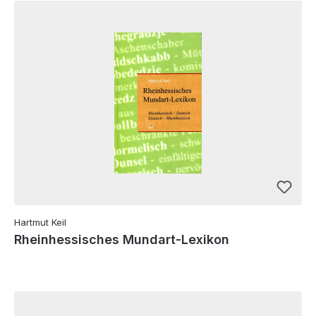
Hartmut Keil
Rheinhessisches Mundart-Lexikon