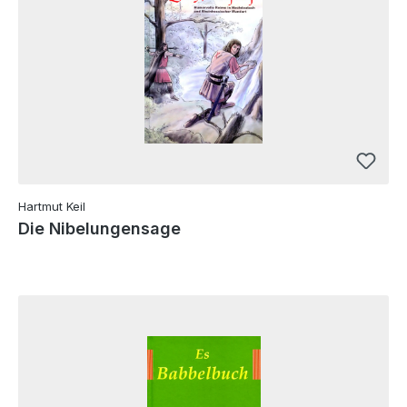
Hartmut Keil
Die Nibelungensage