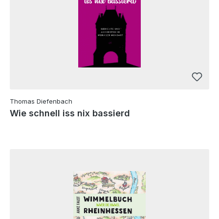
Thomas Diefenbach
Wie schnell iss nix bassierd