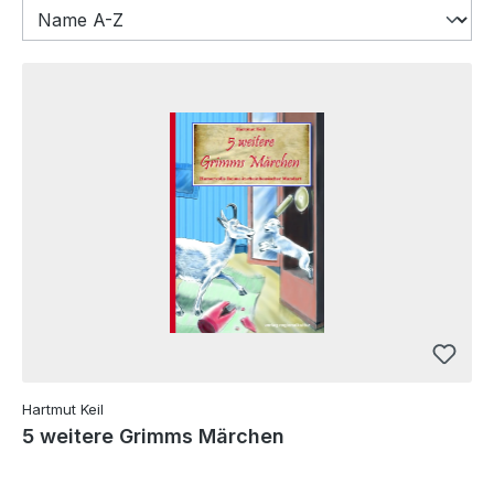
Hartmut Keil
5 weitere Grimms Märchen