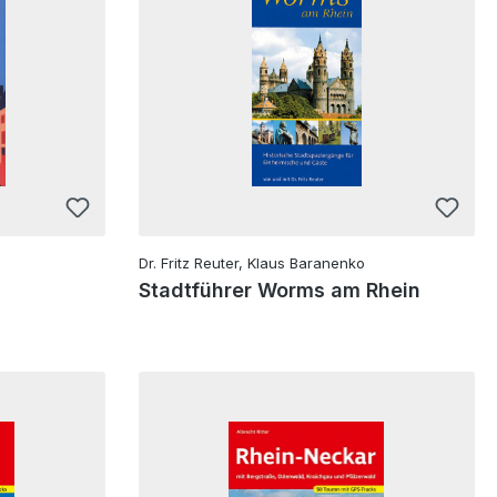
Dr. Fritz Reuter, Klaus Baranenko
Stadtführer Worms am Rhein