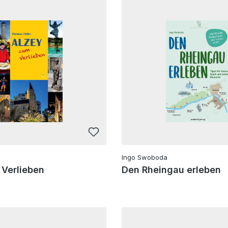
Ingo Swoboda
 Verlieben
Den Rheingau erleben