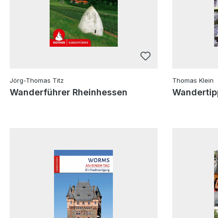
Jörg-Thomas Titz
Thomas Klein
Wanderführer Rheinhessen
Wandertip