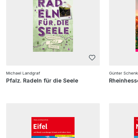
Michael Landgraf
Günter Schenk
Pfalz. Radeln für die Seele
Rheinhess