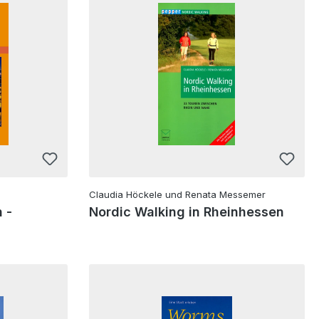
Claudia Höckele und Renata Messemer
 -
Nordic Walking in Rheinhessen