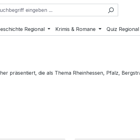
eschichte Regional
Krimis & Romane
Quiz Regional
her präsentiert, die als Thema Rheinhessen, Pfalz, Berg