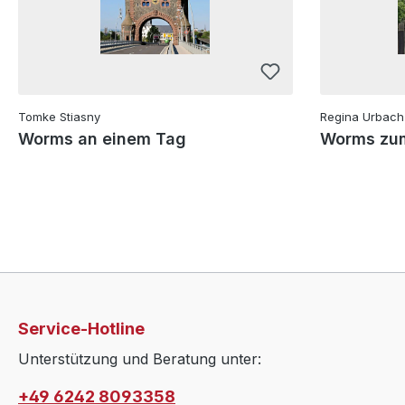
Tomke Stiasny
Regina Urbach
Worms an einem Tag
Worms zum
Service-Hotline
Unterstützung und Beratung unter:
+49 6242 8093358