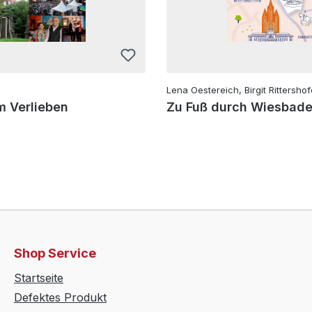
Lena Oestereich, Birgit Rittershof
 Verlieben
Zu Fuß durch Wiesbad
Shop Service
Startseite
Defektes Produkt