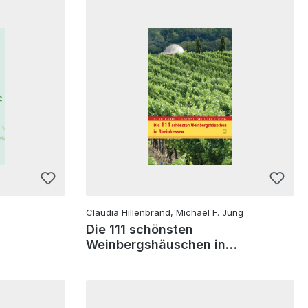
Claudia Hillenbrand, Michael F. Jung
Die 111 schönsten
Weinbergshäuschen in
Rheinhessen