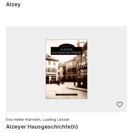
Kleinknecht
Alzey
Eva Heller-Karneth, Ludwig Lessel
Alzeyer Hausgeschichte(n)