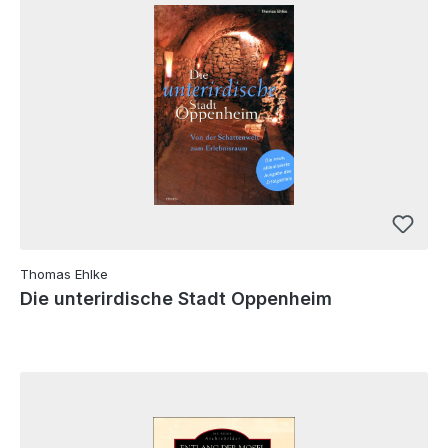
Thomas Ehlke
Die unterirdische Stadt Oppenheim