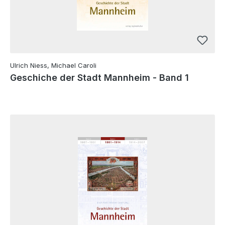
Ulrich Niess, Michael Caroli
Geschiche der Stadt Mannheim - Band 1