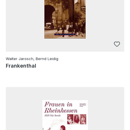
Walter Jarosch, Bernd Leidig
Frankenthal