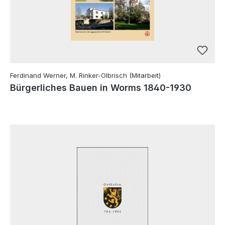
Ferdinand Werner, M. Rinker-Olbrisch (Mitarbeit)
Bürgerliches Bauen in Worms 1840-1930