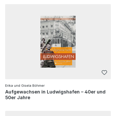
Erika und Gisela Böhmer
Aufgewachsen in Ludwigshafen – 40er und
50er Jahre