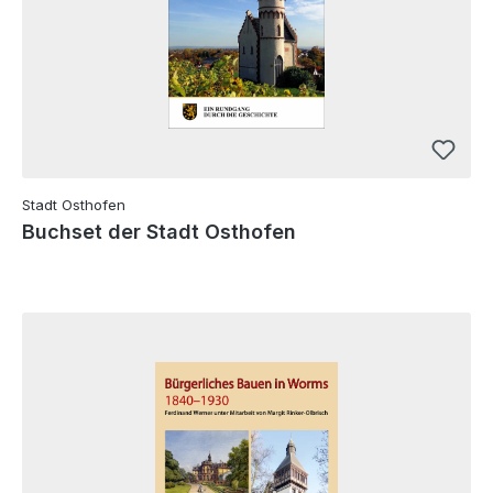
Stadt Osthofen
Buchset der Stadt Osthofen