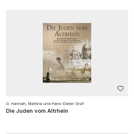
G. Hannah, Martina und Hans-Dieter Graf
Die Juden vom Altrhein