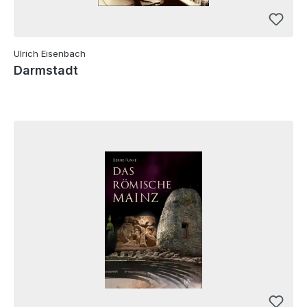
Ulrich Eisenbach
Darmstadt