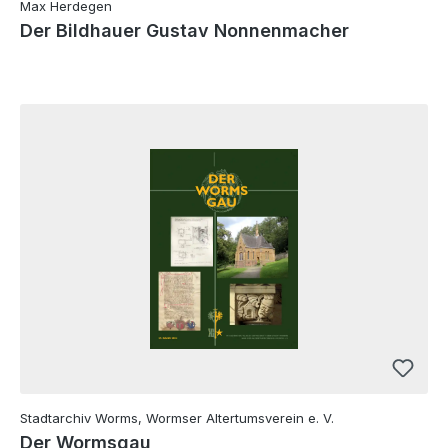
Max Herdegen
Der Bildhauer Gustav Nonnenmacher
Stadtarchiv Worms, Wormser Altertumsverein e. V.
Der Wormsgau