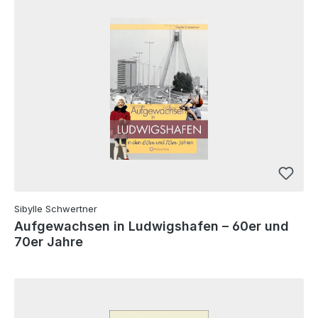
Sibylle Schwertner
Aufgewachsen in Ludwigshafen – 60er und
70er Jahre