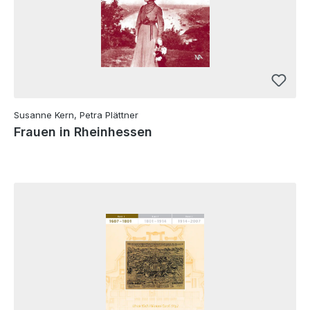
Susanne Kern, Petra Plättner
Frauen in Rheinhessen