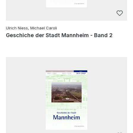
Ulrich Niess, Michael Caroli
Geschiche der Stadt Mannheim - Band 2