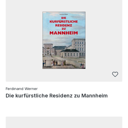
Ferdinand Werner
Die kurfürstliche Residenz zu Mannheim