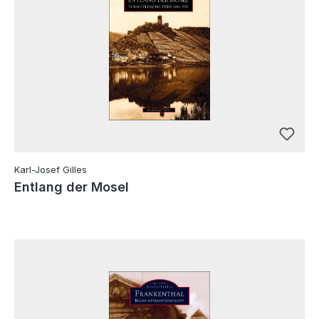
Karl-Josef Gilles
Entlang der Mosel