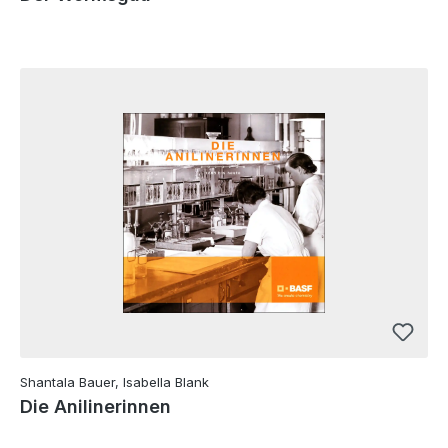
Shantala Bauer, Isabella Blank
Die Anilinerinnen