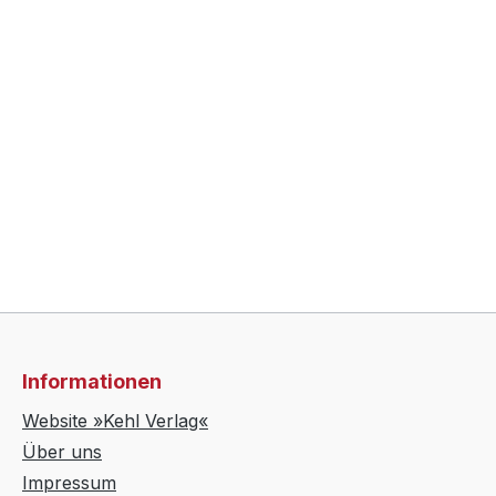
Informationen
Website »Kehl Verlag«
Über uns
Impressum