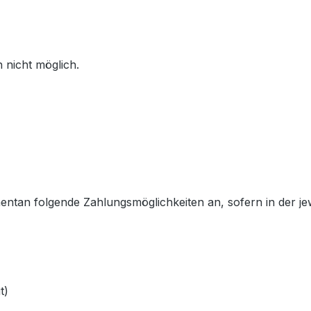
 nicht möglich.
entan folgende Zahlungsmöglichkeiten an, sofern in der je
t)