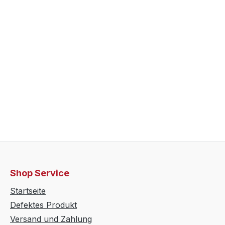
Shop Service
Startseite
Defektes Produkt
Versand und Zahlung