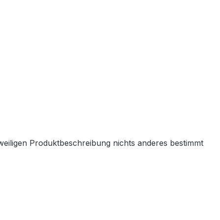
weiligen Produktbeschreibung nichts anderes bestimmt