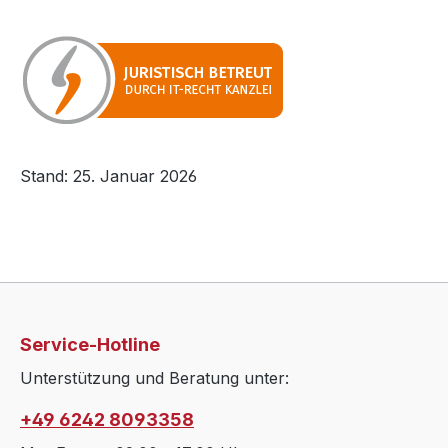
Stand: 25. Januar 2026
Service-Hotline
Unterstützung und Beratung unter:
+49 6242 8093358