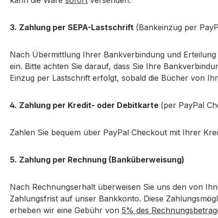
3. Zahlung per SEPA-Lastschrift
(Bankeinzug per PayP
Nach Übermittlung Ihrer Bankverbindung und Erteilung
ein. Bitte achten Sie darauf, dass Sie Ihre Bankverbin
Einzug per Lastschrift erfolgt, sobald die Bücher von Ih
4. Zahlung per Kredit- oder Debitkarte
(per PayPal Ch
Zahlen Sie bequem über PayPal Checkout mit Ihrer Kredi
5. Zahlung per Rechnung (Banküberweisung)
Nach Rechnungserhalt überweisen Sie uns den von Ihne
Zahlungsfrist auf unser Bankkonto. Diese Zahlungsmögl
erheben wir eine Gebühr von
5% des Rechnungsbetrag