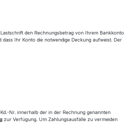
r Lastschrift den Rechnungsbetrag von Ihrem Bankkonto
nd dass Ihr Konto die notwendige Deckung aufweist. Der
Kd.-Nr. innerhalb der in der Rechnung genannten
g
zur Verfügung. Um Zahlungsausfälle zu vermeiden