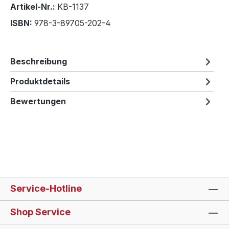
Artikel-Nr.:
KB-1137
ISBN:
978-3-89705-202-4
Beschreibung
Produktdetails
Bewertungen
Service-Hotline
Shop Service