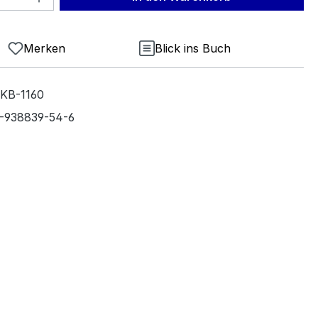
Merken
Blick ins Buch
KB-1160
-938839-54-6