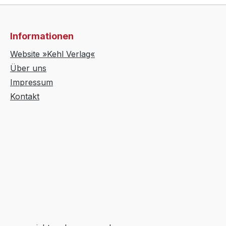
Informationen
Website »Kehl Verlag«
Über uns
Impressum
Kontakt