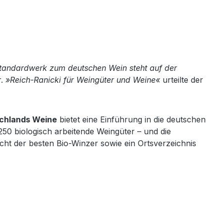
tandardwerk zum deutschen Wein steht auf der
r.
»Reich-Ranicki für Weingüter und Weine«
urteilte der
chlands Weine
bietet eine Einführung in die deutschen
50 biologisch arbeitende Weingüter – und die
ht der besten Bio-Winzer sowie ein Ortsverzeichnis