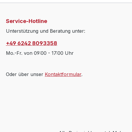
Service-Hotline
Unterstützung und Beratung unter:
+49 6242 8093358
Mo.-Fr. von 09:00 - 17:00 Uhr
Oder über unser
Kontaktformular
.