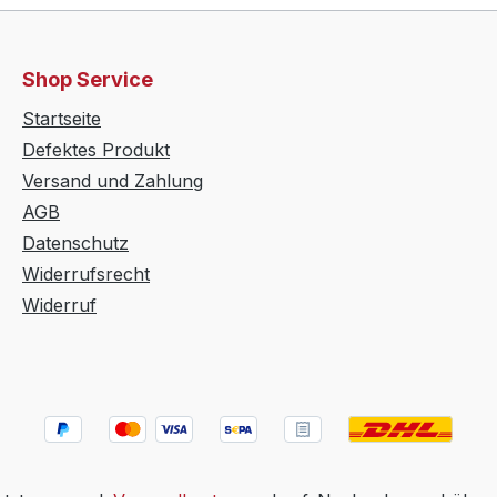
Shop Service
Startseite
Defektes Produkt
Versand und Zahlung
AGB
Datenschutz
Widerrufsrecht
Widerruf