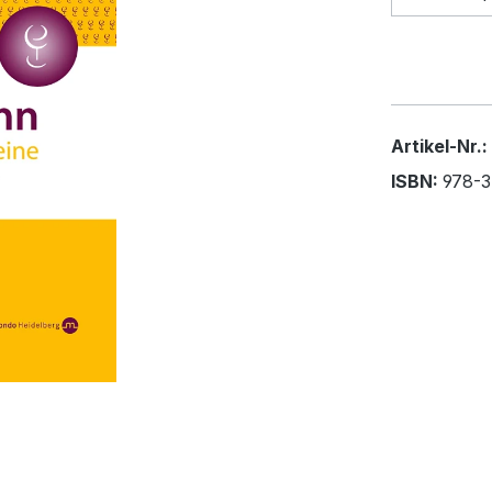
Artikel-Nr.:
ISBN:
978-3