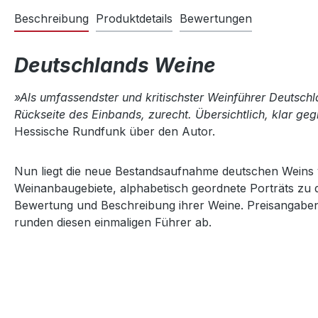
Beschreibung
Produktdetails
Bewertungen
Deutschlands Weine
»Als umfassendster und kritischster Weinführer Deutschl
Rückseite des Einbands, zurecht. Übersichtlich, klar gegl
Hessische Rundfunk über den Autor.
Nun liegt die neue Bestandsaufnahme deutschen Weins v
Weinanbaugebiete, alphabetisch geordnete Porträts zu 
Bewertung und Beschreibung ihrer Weine. Preisangaben,
runden diesen einmaligen Führer ab.