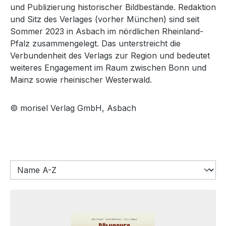
und Publizierung historischer Bildbestände. Redaktion
und Sitz des Verlages (vorher München) sind seit
Sommer 2023 in Asbach im nördlichen Rheinland-
Pfalz zusammengelegt. Das unterstreicht die
Verbundenheit des Verlags zur Region und bedeutet
weiteres Engagement im Raum zwischen Bonn und
Mainz sowie rheinischer Westerwald.
© morisel Verlag GmbH, Asbach