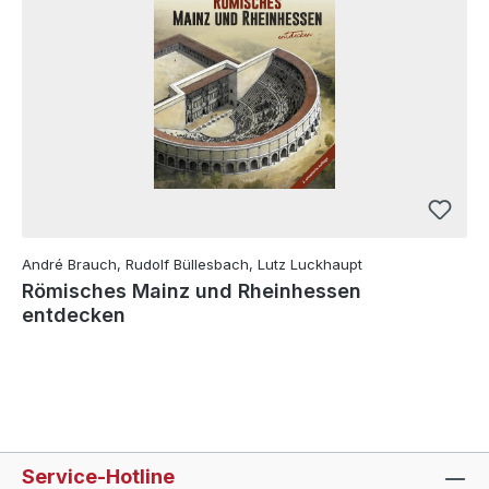
André Brauch, Rudolf Büllesbach, Lutz Luckhaupt
Römisches Mainz und Rheinhessen
entdecken
Service-Hotline