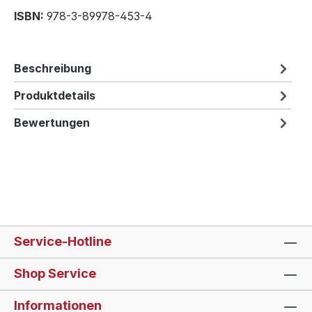
ISBN:
978-3-89978-453-4
Beschreibung
Produktdetails
Bewertungen
Service-Hotline
Shop Service
Informationen