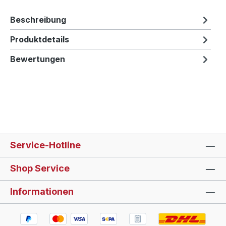
Beschreibung
Produktdetails
Bewertungen
Service-Hotline
Shop Service
Informationen