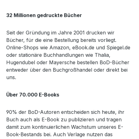
32 Millionen gedruckte Bücher
Seit der Gründung im Jahre 2001 drucken wir
Bücher, für die eine Bestellung bereits vorliegt.
Online-Shops wie Amazon, eBook.de und Spiegel.de
oder stationäre Buchhandlungen wie Thalia,
Hugendubel oder Mayersche bestellen BoD-Bücher
entweder über den Buchgroßhandel oder direkt bei
uns.
Über 70.000 E-Books
90% der BoD-Autoren entscheiden sich heute, ihr
Buch auch als E-Book zu publizieren und tragen
damit zum kontinuierlichen Wachstum unseres E-
Book-Bestands bei. Auch Verlage nutzen das