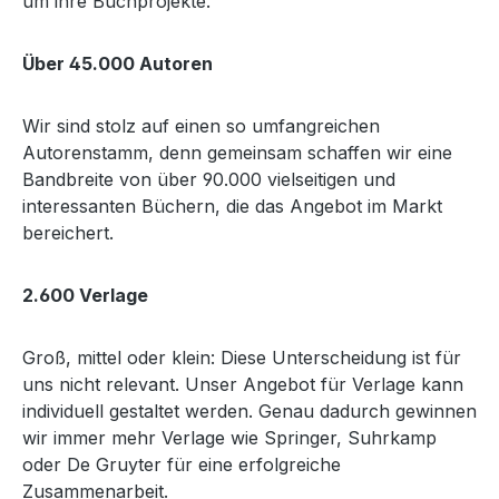
um ihre Buchprojekte.
Über 45.000 Autoren
Wir sind stolz auf einen so umfangreichen
Autorenstamm, denn gemeinsam schaffen wir eine
Bandbreite von über 90.000 vielseitigen und
interessanten Büchern, die das Angebot im Markt
bereichert.
2.600 Verlage
Groß, mittel oder klein: Diese Unterscheidung ist für
uns nicht relevant. Unser Angebot für Verlage kann
individuell gestaltet werden. Genau dadurch gewinnen
wir immer mehr Verlage wie Springer, Suhrkamp
oder De Gruyter für eine erfolgreiche
Zusammenarbeit.