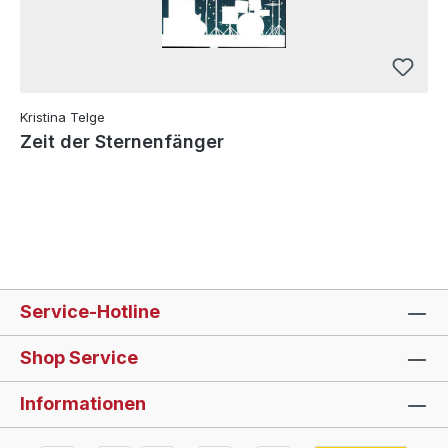
Kristina Telge
Zeit der Sternenfänger
Service-Hotline
Shop Service
Informationen