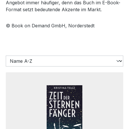
Angebot immer häufiger, denn das Buch im E-Book-
Format setzt bedeutende Akzente im Markt.
© Book on Demand GmbH, Norderstedt