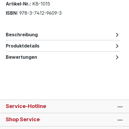
Artikel-Nr.:
KB-1015
ISBN:
978-3-7412-9609-3
Beschreibung
Produktdetails
Bewertungen
Service-Hotline
Shop Service