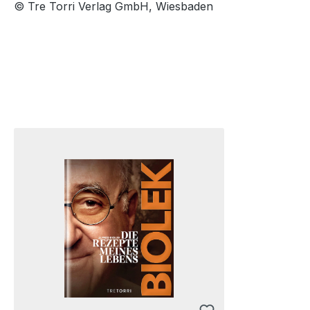
© Tre Torri Verlag GmbH, Wiesbaden