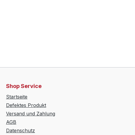
Shop Service
Startseite
Defektes Produkt
Versand und Zahlung
AGB
Datenschutz