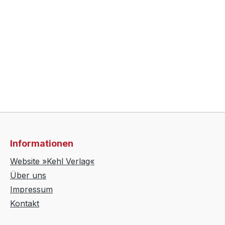
Informationen
Website »Kehl Verlag«
Über uns
Impressum
Kontakt