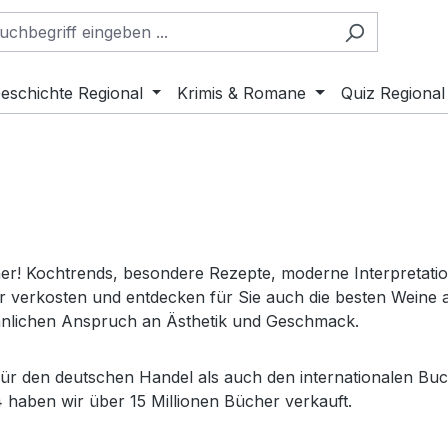
eschichte Regional
Krimis & Romane
Quiz Regional
her! Kochtrends, besondere Rezepte, moderne Interpretation
verkosten und entdecken für Sie auch die besten Weine aus
nlichen Anspruch an Ästhetik und Geschmack.
ür den deutschen Handel als auch den internationalen Buc
4 haben wir über 15 Millionen Bücher verkauft.