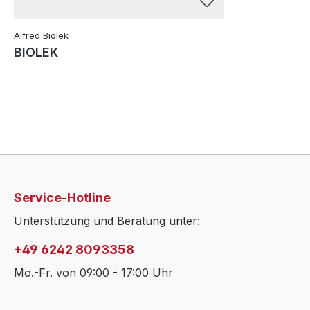
Alfred Biolek
BIOLEK
Service-Hotline
Unterstützung und Beratung unter:
+49 6242 8093358
Mo.-Fr. von 09:00 - 17:00 Uhr