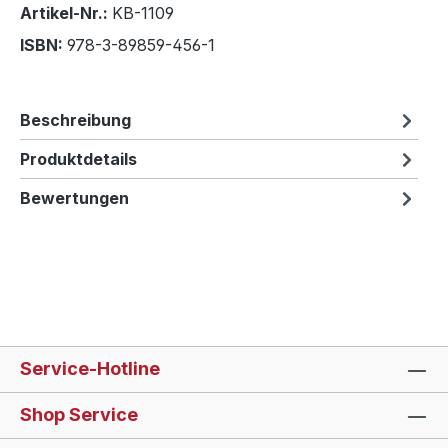
Artikel-Nr.:
KB-1109
ISBN:
978-3-89859-456-1
Beschreibung
Produktdetails
Bewertungen
Service-Hotline
Shop Service