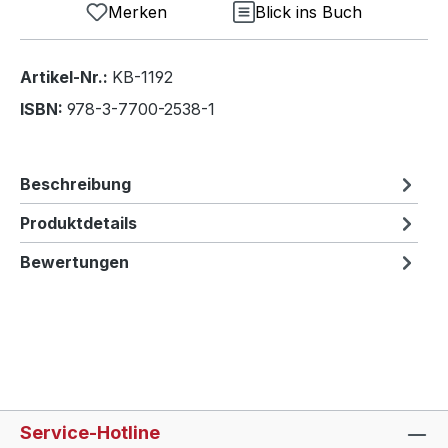
Merken
Blick ins Buch
Artikel-Nr.:
KB-1192
ISBN:
978-3-7700-2538-1
Beschreibung
Produktdetails
Bewertungen
Service-Hotline