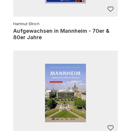
Hartmut Ellrich
Aufgewachsen in Mannheim - 70er &
80er Jahre