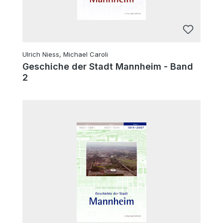
Ulrich Niess, Michael Caroli
Geschiche der Stadt Mannheim - Band
2