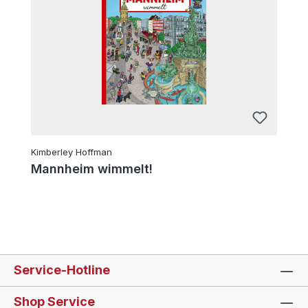
Kimberley Hoffman
Mannheim wimmelt!
Service-Hotline
Shop Service