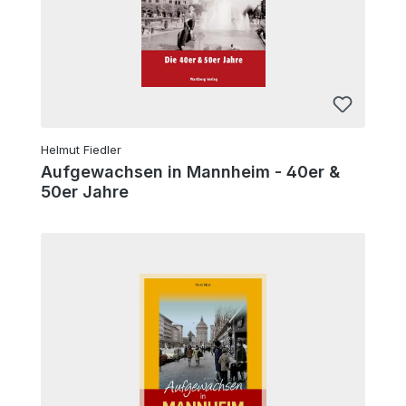
Helmut Fiedler
Aufgewachsen in Mannheim - 40er &
50er Jahre