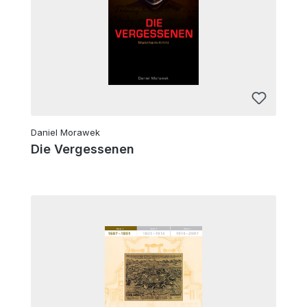
Daniel Morawek
Die Vergessenen