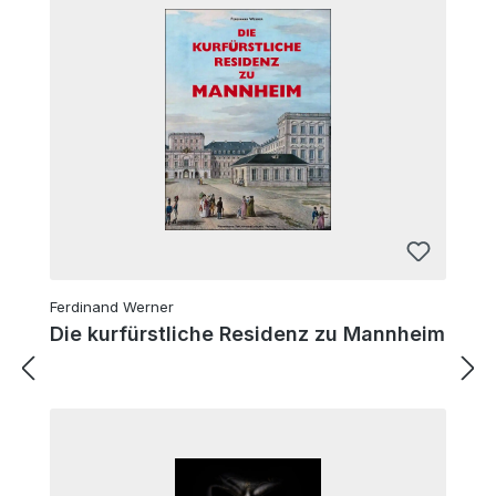
Ferdinand Werner
Die kurfürstliche Residenz zu Mannheim