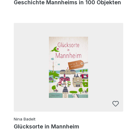
Geschichte Mannheims in 100 Objekten
Nina Badelt
Glücksorte in Mannheim