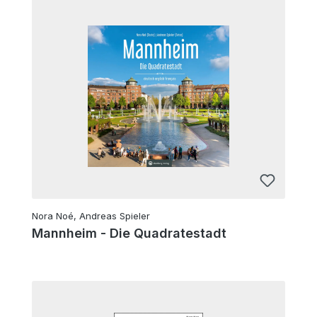
Nora Noé, Andreas Spieler
Mannheim - Die Quadratestadt