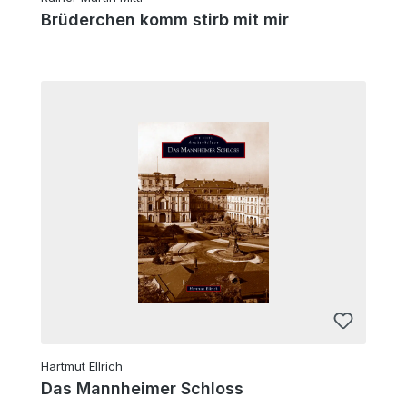
Brüderchen komm stirb mit mir
Hartmut Ellrich
Das Mannheimer Schloss