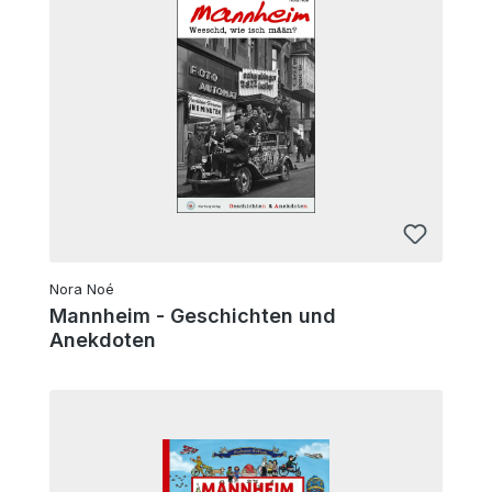
Nora Noé
Mannheim - Geschichten und
Anekdoten