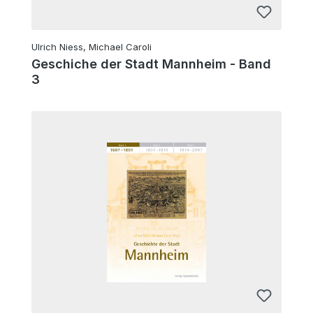
Ulrich Niess, Michael Caroli
Geschiche der Stadt Mannheim - Band
3