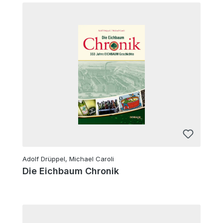
Adolf Drüppel, Michael Caroli
Die Eichbaum Chronik