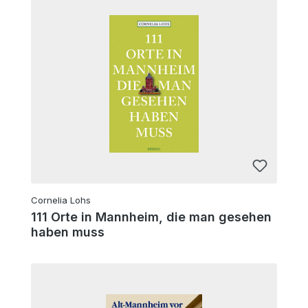
Cornelia Lohs
111 Orte in Mannheim, die man gesehen
haben muss