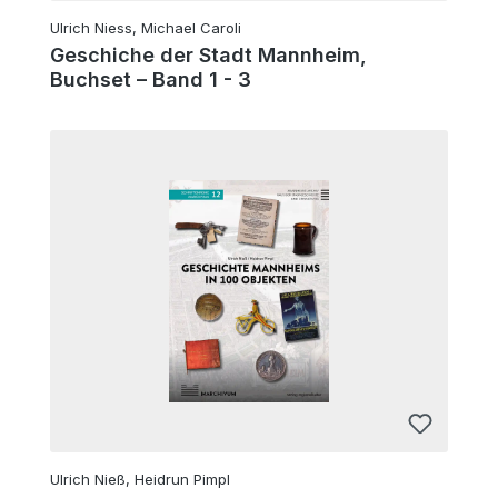
Ulrich Niess, Michael Caroli
Geschiche der Stadt Mannheim,
Buchset – Band 1 - 3
Ulrich Nieß, Heidrun Pimpl