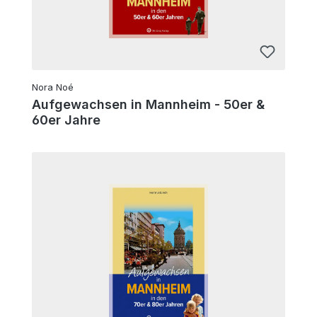
Nora Noé
Aufgewachsen in Mannheim - 50er &
60er Jahre