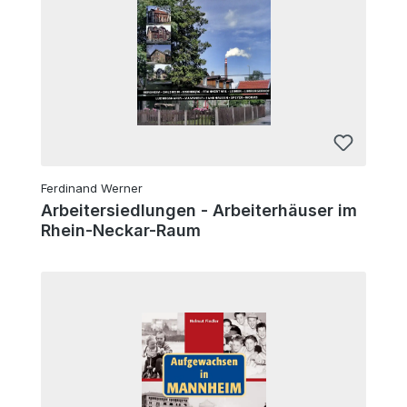
Ferdinand Werner
Arbeitersiedlungen - Arbeiterhäuser im
Rhein-Neckar-Raum