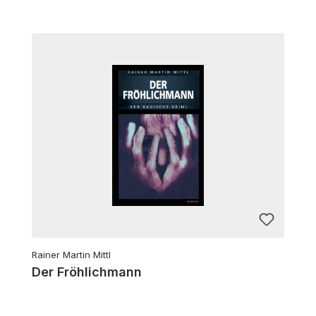
Rainer Martin Mittl
Der Fröhlichmann