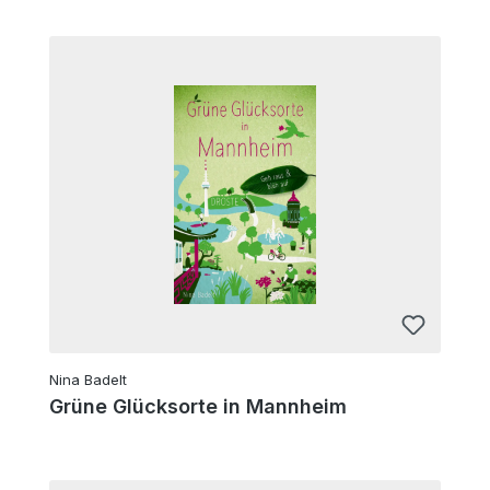
Nina Badelt
Grüne Glücksorte in Mannheim