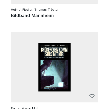
Helmut Fiedler, Thomas Tröster
Bildband Mannheim
Rainer Martin Mittl