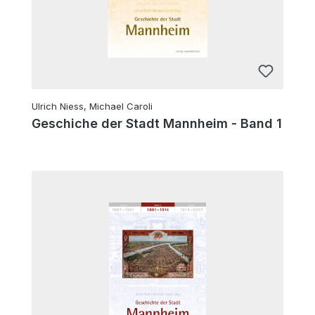
Ulrich Niess, Michael Caroli
Geschiche der Stadt Mannheim - Band 1