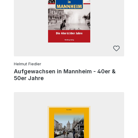
Helmut Fiedler
Aufgewachsen in Mannheim - 40er &
50er Jahre