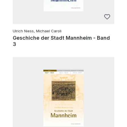
Ulrich Niess, Michael Caroli
Geschiche der Stadt Mannheim - Band
3