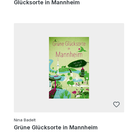
Glücksorte in Mannheim
Nina Badelt
Grüne Glücksorte in Mannheim