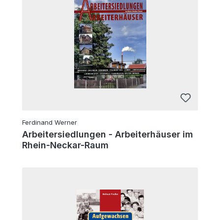
Ferdinand Werner
Arbeitersiedlungen - Arbeiterhäuser im
Rhein-Neckar-Raum