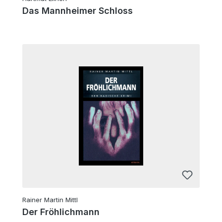
Das Mannheimer Schloss
Rainer Martin Mittl
Der Fröhlichmann