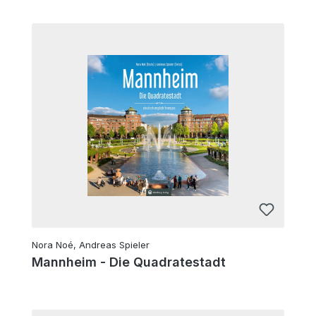
Nora Noé, Andreas Spieler
Mannheim - Die Quadratestadt