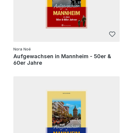
Nora Noé
Aufgewachsen in Mannheim - 50er &
60er Jahre