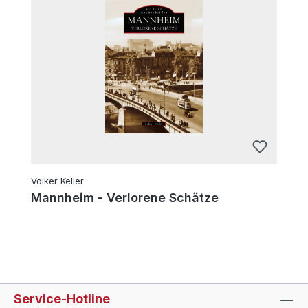
Volker Keller
Mannheim - Verlorene Schätze
Service-Hotline