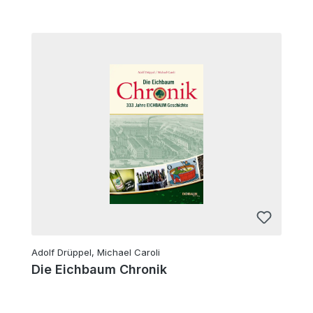
Adolf Drüppel, Michael Caroli
Die Eichbaum Chronik