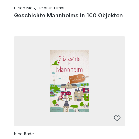
Ulrich Nieß, Heidrun Pimpl
Geschichte Mannheims in 100 Objekten
Nina Badelt