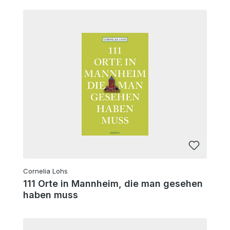
Cornelia Lohs
111 Orte in Mannheim, die man gesehen
haben muss