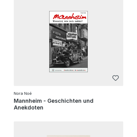
Nora Noé
Mannheim - Geschichten und
Anekdoten