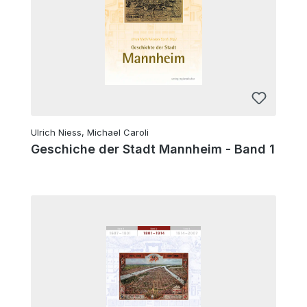
Ulrich Niess, Michael Caroli
Geschiche der Stadt Mannheim - Band 1