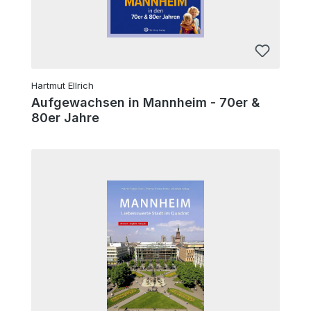
Hartmut Ellrich
Aufgewachsen in Mannheim - 70er &
80er Jahre