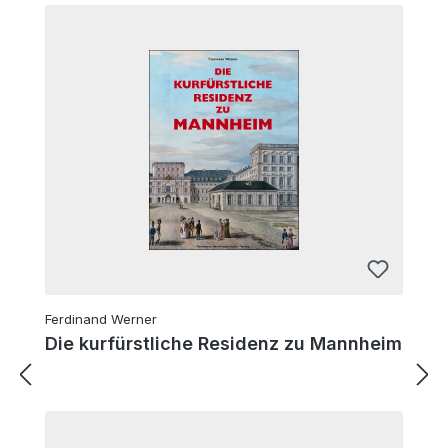
Ferdinand Werner
Die kurfürstliche Residenz zu Mannheim