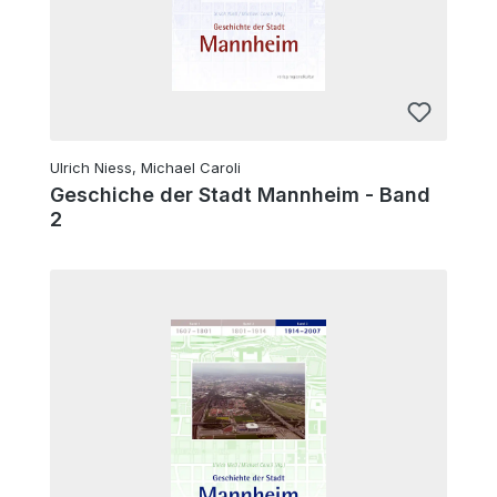
Ulrich Niess, Michael Caroli
Geschiche der Stadt Mannheim - Band
2