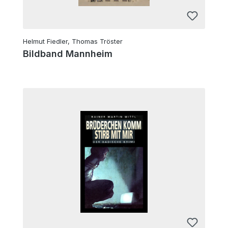
Helmut Fiedler, Thomas Tröster
Bildband Mannheim