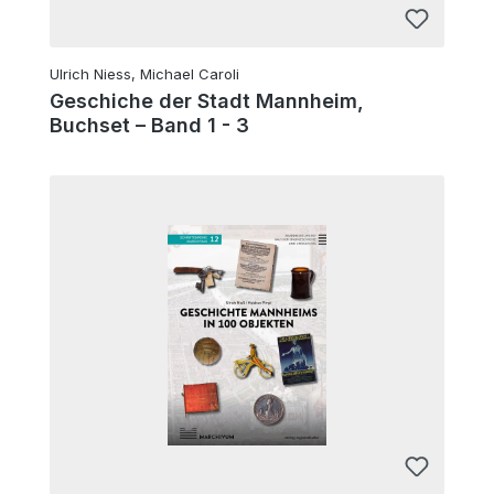
Ulrich Niess, Michael Caroli
Geschiche der Stadt Mannheim,
Buchset – Band 1 - 3