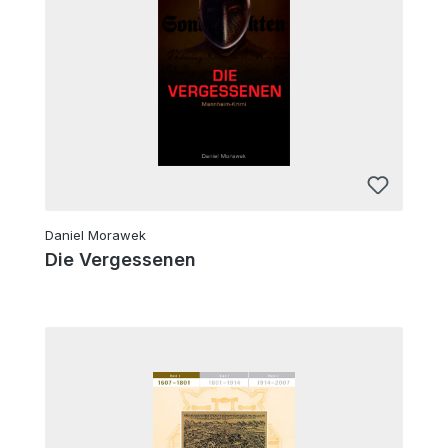
Daniel Morawek
Die Vergessenen