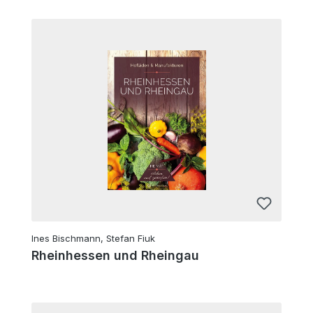
Ines Bischmann, Stefan Fiuk
Rheinhessen und Rheingau