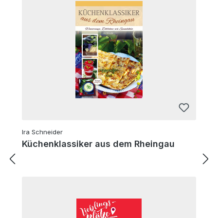
Ira Schneider
Küchenklassiker aus dem Rheingau