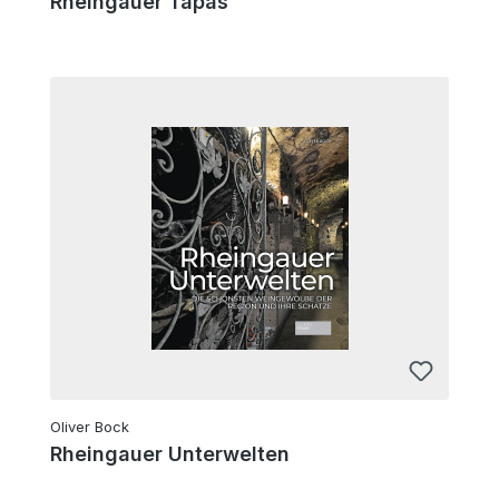
Rheingauer Tapas
Oliver Bock
Rheingauer Unterwelten