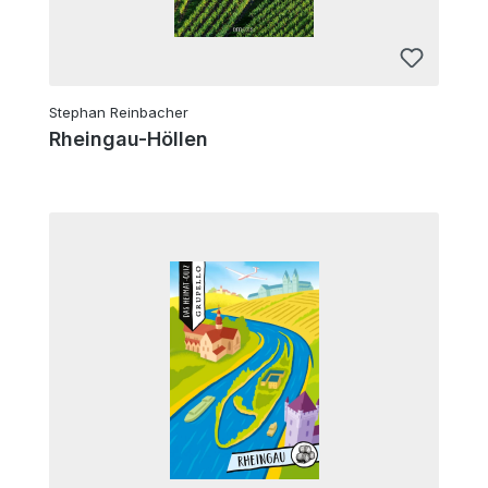
Stephan Reinbacher
Rheingau-Höllen