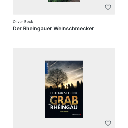
Oliver Bock
Der Rheingauer Weinschmecker