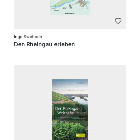
Ingo Swoboda
Den Rheingau erleben