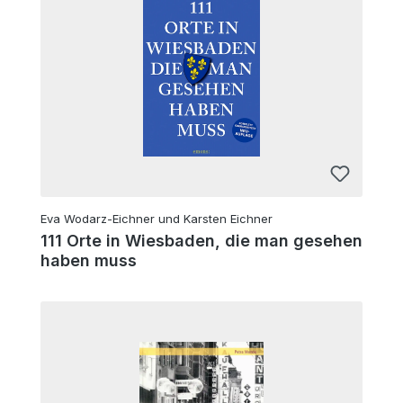
Eva Wodarz-Eichner und Karsten Eichner
111 Orte in Wiesbaden, die man gesehen
haben muss