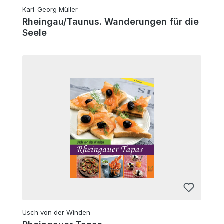
Karl-Georg Müller
Rheingau/Taunus. Wanderungen für die
Seele
Usch von der Winden