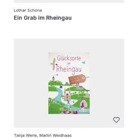
Lothar Schöne
Ein Grab im Rheingau
Tanja Werle, Martin Weidhaas