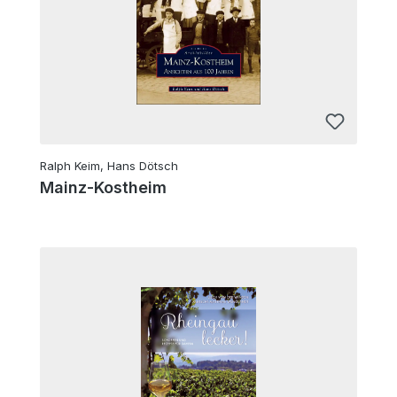
Ralph Keim, Hans Dötsch
Mainz-Kostheim