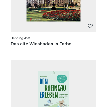
Henning Jost
Das alte Wiesbaden in Farbe