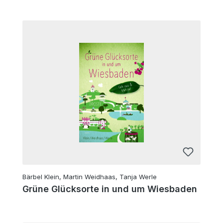
Bärbel Klein, Martin Weidhaas, Tanja Werle
Grüne Glücksorte in und um Wiesbaden