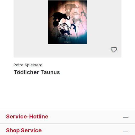
Petra Spielberg
Tödlicher Taunus
Service-Hotline
Shop Service