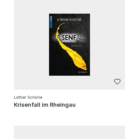
Lothar Schöne
Krisenfall im Rheingau