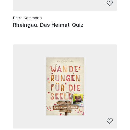
Petra Kammann
Rheingau. Das Heimat-Quiz