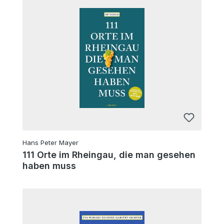
Hans Peter Mayer
111 Orte im Rheingau, die man gesehen
haben muss