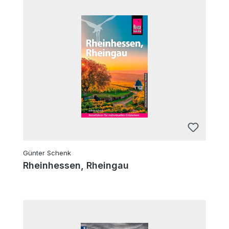
Günter Schenk
Rheinhessen, Rheingau