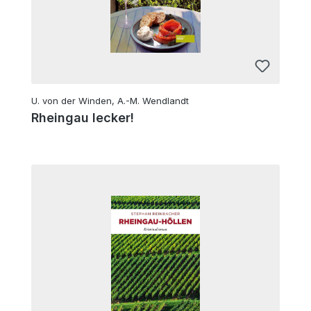
U. von der Winden, A.-M. Wendlandt
Rheingau lecker!