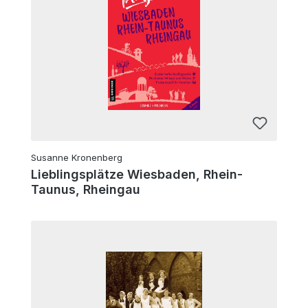
Susanne Kronenberg
Lieblingsplätze Wiesbaden, Rhein-
Taunus, Rheingau