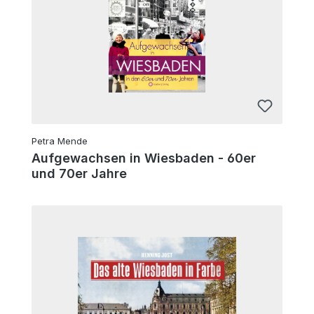
Petra Mende
Aufgewachsen in Wiesbaden - 60er
und 70er Jahre