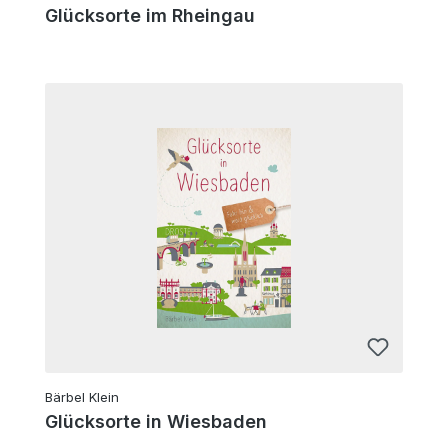
Glücksorte im Rheingau
Bärbel Klein
Glücksorte in Wiesbaden