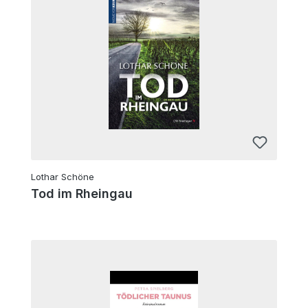
Lothar Schöne
Tod im Rheingau