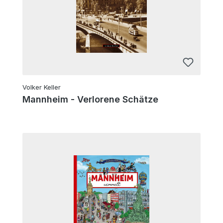
Volker Keller
Mannheim - Verlorene Schätze