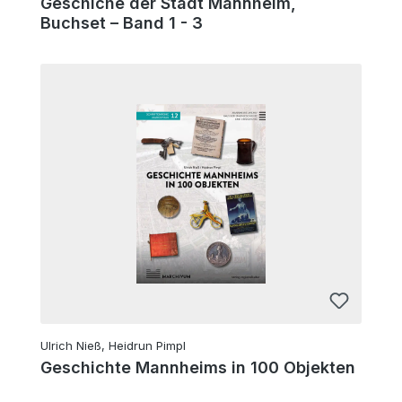
Geschiche der Stadt Mannheim,
Buchset – Band 1 - 3
Ulrich Nieß, Heidrun Pimpl
Geschichte Mannheims in 100 Objekten