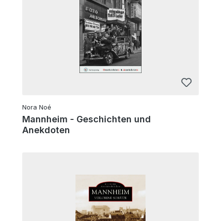
Nora Noé
Mannheim - Geschichten und
Anekdoten