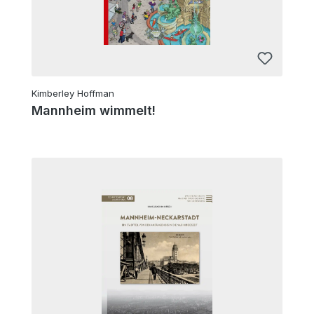
Kimberley Hoffman
Mannheim wimmelt!