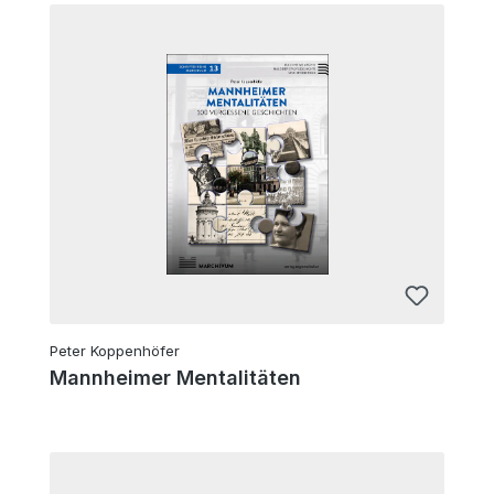
Peter Koppenhöfer
Mannheimer Mentalitäten