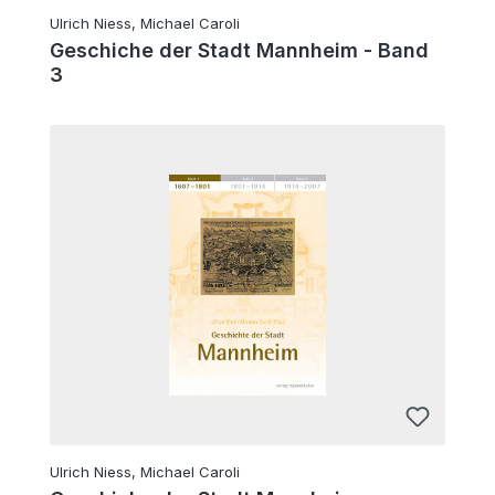
Ulrich Niess, Michael Caroli
Geschiche der Stadt Mannheim - Band
3
Ulrich Niess, Michael Caroli