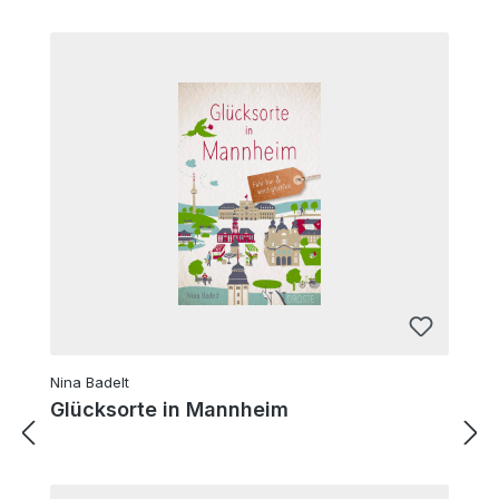
Nina Badelt
Glücksorte in Mannheim