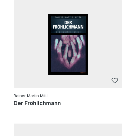
Rainer Martin Mittl
Der Fröhlichmann