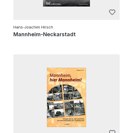
Hans-Joachim Hirsch
Mannheim-Neckarstadt