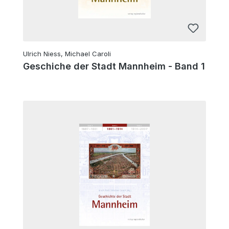
Ulrich Niess, Michael Caroli
Geschiche der Stadt Mannheim - Band 1