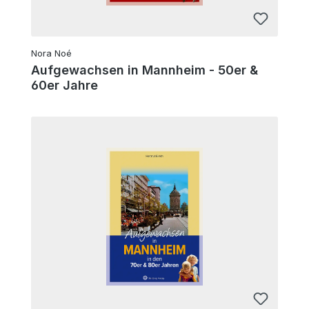
Nora Noé
Aufgewachsen in Mannheim - 50er &
60er Jahre