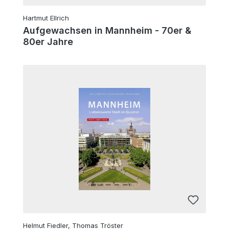
Hartmut Ellrich
Aufgewachsen in Mannheim - 70er &
80er Jahre
Helmut Fiedler, Thomas Tröster