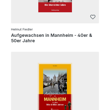
Helmut Fiedler
Aufgewachsen in Mannheim - 40er &
50er Jahre