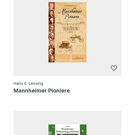
Hans E. Lessing
Mannheimer Pioniere