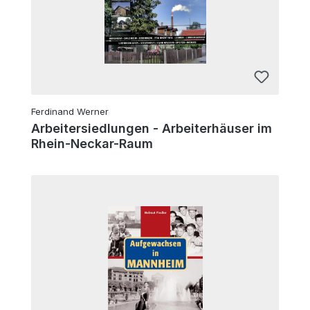
Ferdinand Werner
Arbeitersiedlungen - Arbeiterhäuser im
Rhein-Neckar-Raum