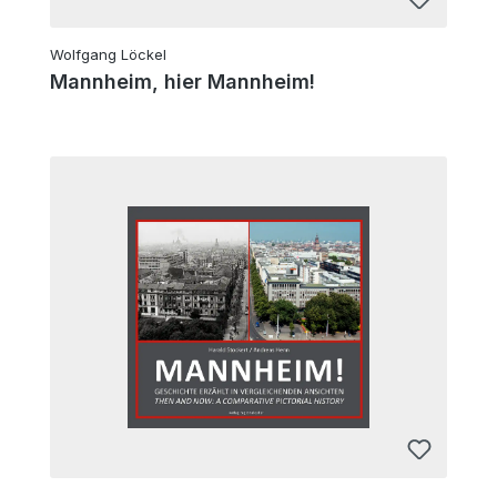
Wolfgang Löckel
Mannheim, hier Mannheim!