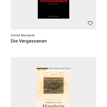
Daniel Morawek
Die Vergessenen