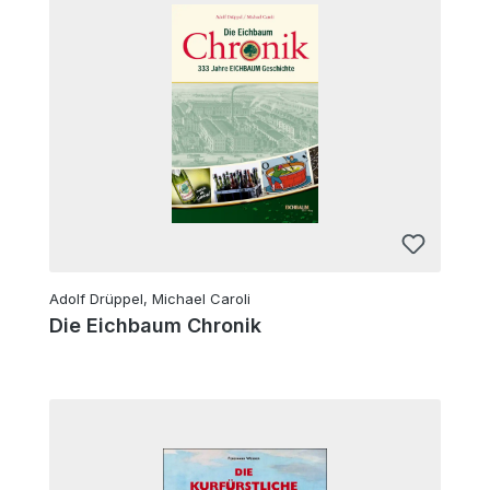
Adolf Drüppel, Michael Caroli
Die Eichbaum Chronik