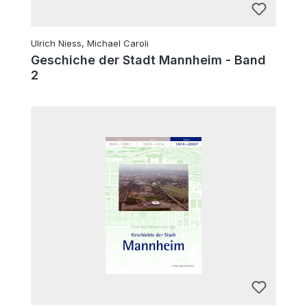
Ulrich Niess, Michael Caroli
Geschiche der Stadt Mannheim - Band
2