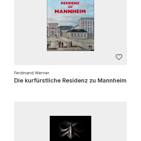
Ferdinand Werner
Die kurfürstliche Residenz zu Mannheim