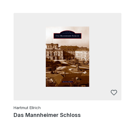
Hartmut Ellrich
Das Mannheimer Schloss