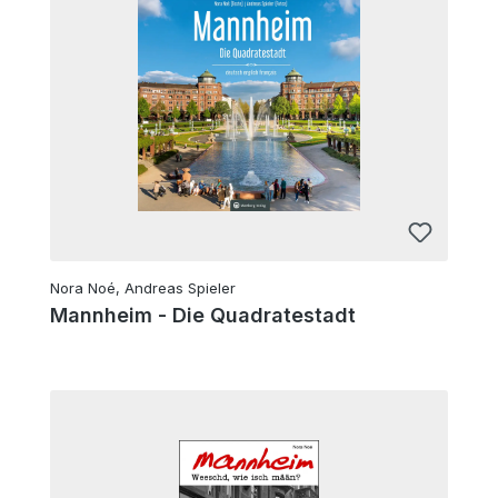
Nora Noé, Andreas Spieler
Mannheim - Die Quadratestadt