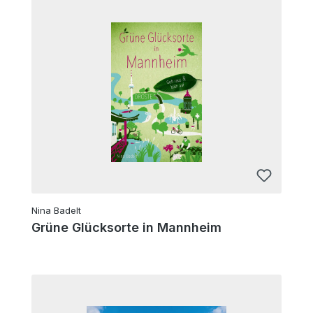
Nina Badelt
Grüne Glücksorte in Mannheim