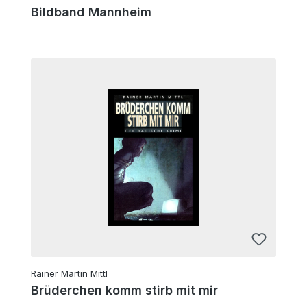
Bildband Mannheim
Rainer Martin Mittl
Brüderchen komm stirb mit mir