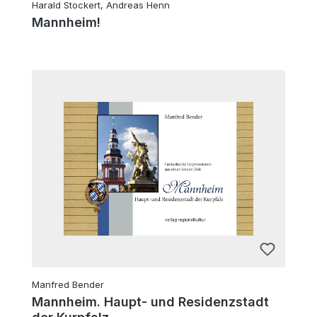
Harald Stockert, Andreas Henn
Mannheim!
Manfred Bender
Mannheim. Haupt- und Residenzstadt