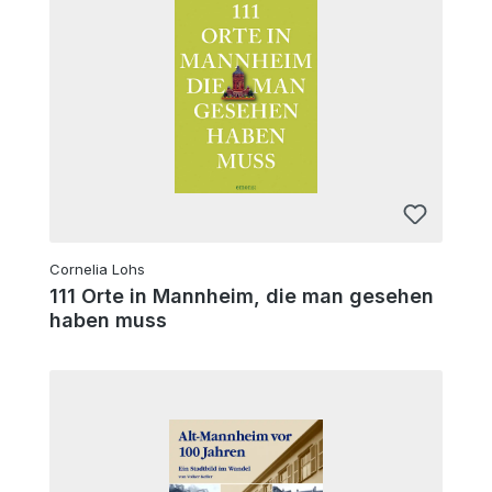
Cornelia Lohs
111 Orte in Mannheim, die man gesehen
haben muss