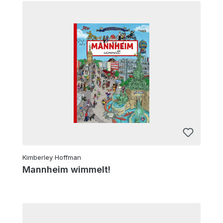
Kimberley Hoffman
Mannheim wimmelt!