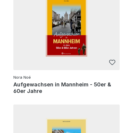
Nora Noé
Aufgewachsen in Mannheim - 50er &
60er Jahre