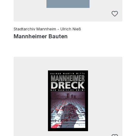
Stadtarchiv Mannheim - Ulrich Nieß
Mannheimer Bauten