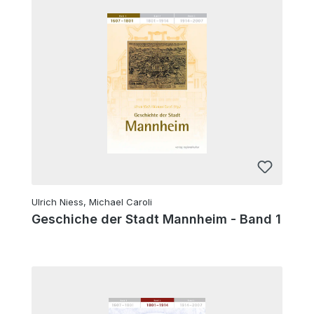
Ulrich Niess, Michael Caroli
Geschiche der Stadt Mannheim - Band 1