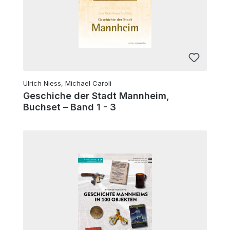
Ulrich Niess, Michael Caroli
Geschiche der Stadt Mannheim,
Buchset – Band 1 - 3