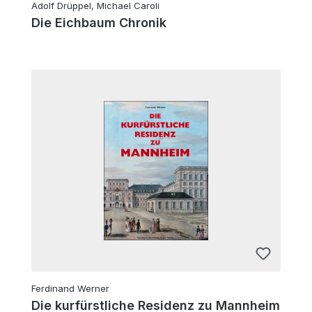
Adolf Drüppel, Michael Caroli
Die Eichbaum Chronik
Ferdinand Werner
Die kurfürstliche Residenz zu Mannheim