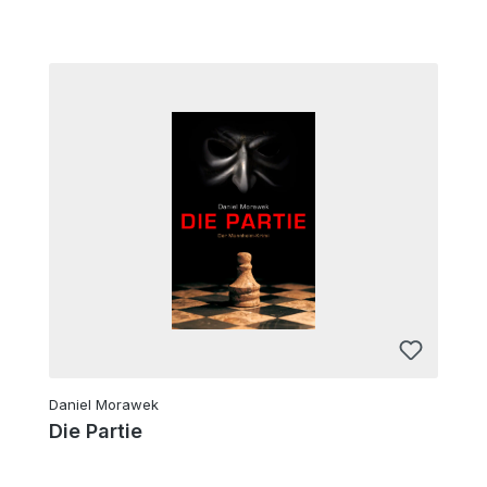
Daniel Morawek
Die Partie