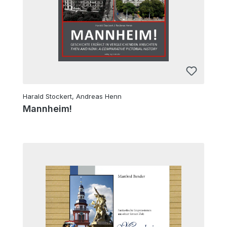
Harald Stockert, Andreas Henn
Mannheim!