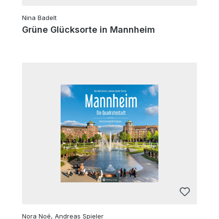
Nina Badelt
Grüne Glücksorte in Mannheim
Nora Noé, Andreas Spieler