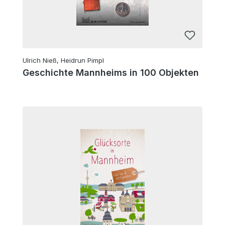
Ulrich Nieß, Heidrun Pimpl
Geschichte Mannheims in 100 Objekten