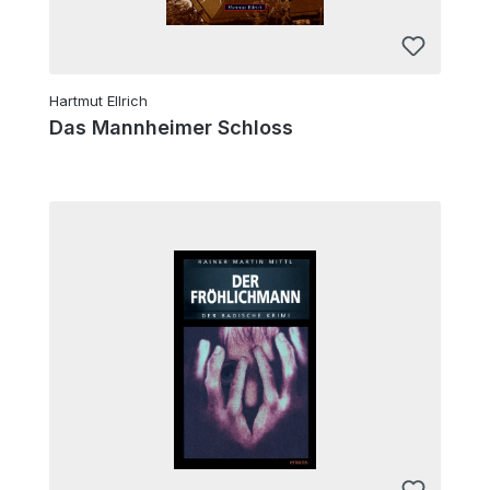
Hartmut Ellrich
Das Mannheimer Schloss