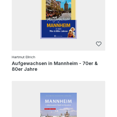
Hartmut Ellrich
Aufgewachsen in Mannheim - 70er &
80er Jahre