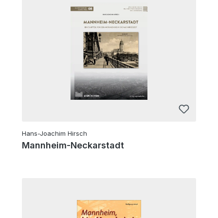
Hans-Joachim Hirsch
Mannheim-Neckarstadt