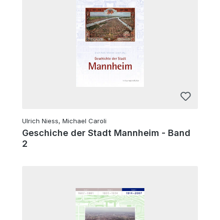
Ulrich Niess, Michael Caroli
Geschiche der Stadt Mannheim - Band
2