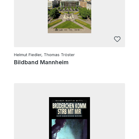
Helmut Fiedler, Thomas Tröster
Bildband Mannheim