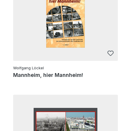
Wolfgang Löckel
Mannheim, hier Mannheim!