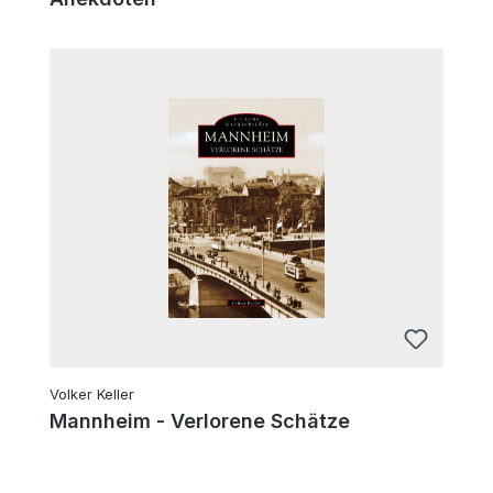
Volker Keller
Mannheim - Verlorene Schätze