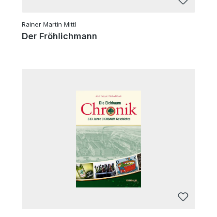
Rainer Martin Mittl
Der Fröhlichmann