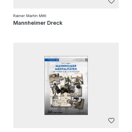
Rainer Martin Mittl
Mannheimer Dreck