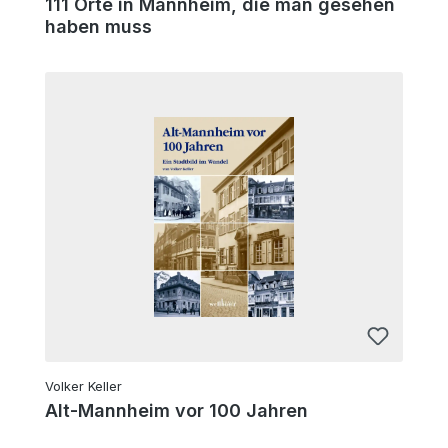
111 Orte in Mannheim, die man gesehen
haben muss
Volker Keller
Alt-Mannheim vor 100 Jahren