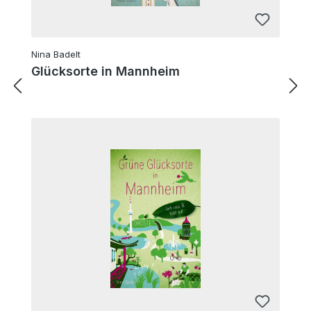
Nina Badelt
Glücksorte in Mannheim