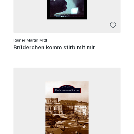
Rainer Martin Mittl
Brüderchen komm stirb mit mir