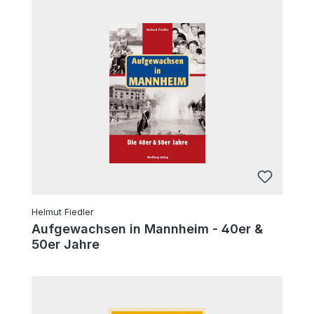
Helmut Fiedler
Aufgewachsen in Mannheim - 40er &
50er Jahre