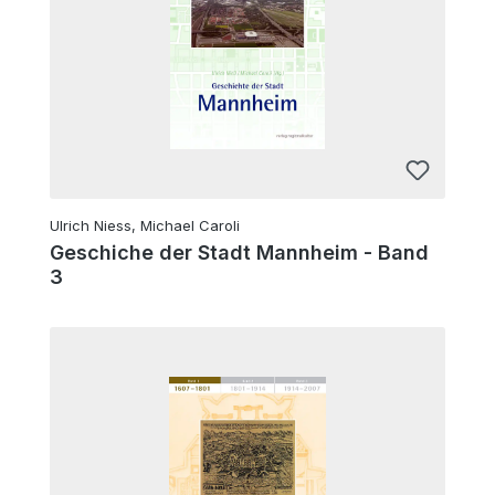
Ulrich Niess, Michael Caroli
Geschiche der Stadt Mannheim - Band
3