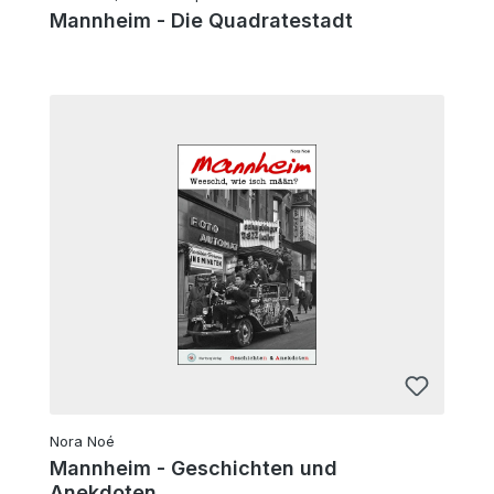
Mannheim - Die Quadratestadt
Nora Noé
Mannheim - Geschichten und
Anekdoten