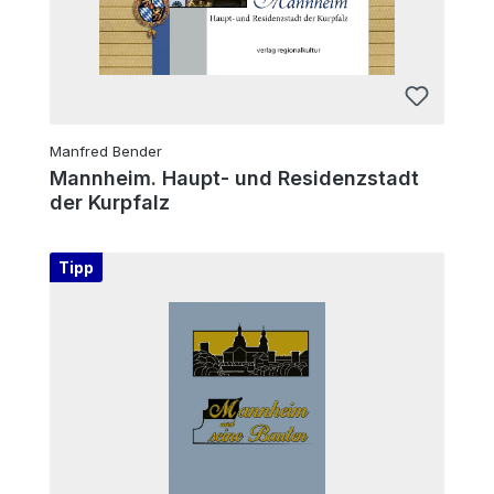
Manfred Bender
Mannheim. Haupt- und Residenzstadt
der Kurpfalz
Tipp